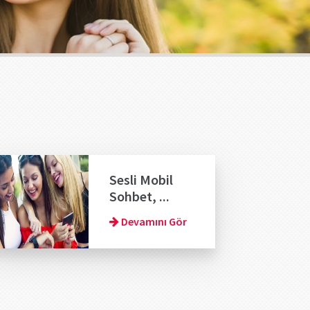
Sesli Mobil
Sohbet, ...
Devamını Gör