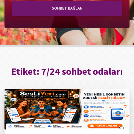
SOHBET BAĞLAN
Etiket:
7/24 sohbet odaları