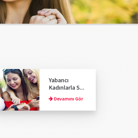
Yabancı
Kadınlarla S...
Devamını Gör