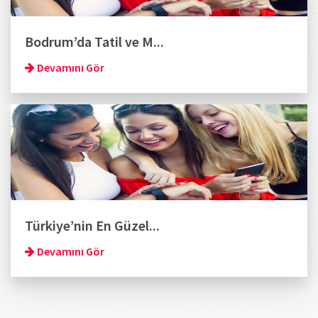
Bodrum’da Tatil ve M...
Devamını Gör
Türkiye’nin En Güzel...
Devamını Gör