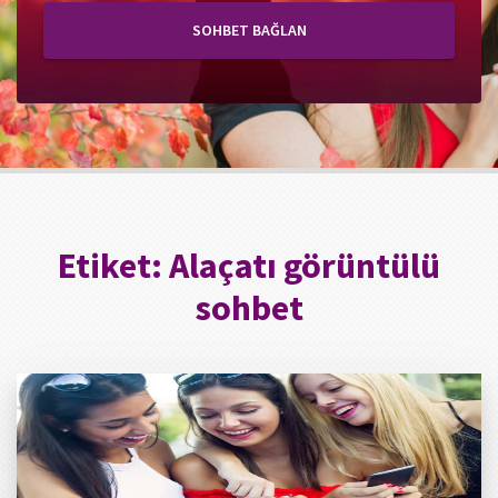
SOHBET BAĞLAN
Etiket:
Alaçatı görüntülü
sohbet