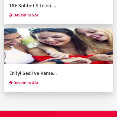
18+ Sohbet Siteleri ...
Devamını Gör
En İyi Sesli ve Kame...
Devamını Gör