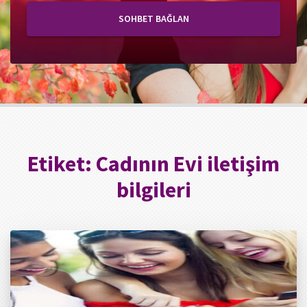
SOHBET BAĞLAN
Etiket:
Cadının Evi iletişim
bilgileri