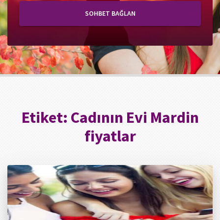
SOHBET BAĞLAN
Etiket:
Cadının Evi Mardin
fiyatlar