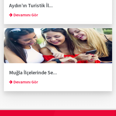
Aydın’ın Turistik İl...
Devamını Gör
Muğla İlçelerinde Se...
Devamını Gör