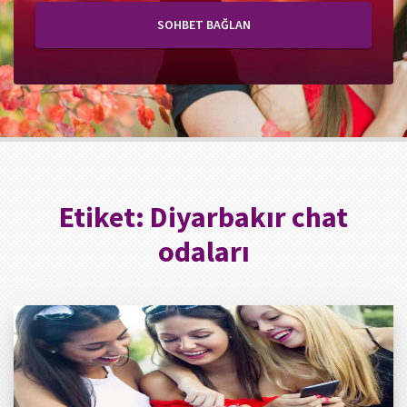
SOHBET BAĞLAN
Etiket:
Diyarbakır chat
odaları