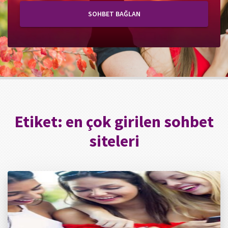
SOHBET BAĞLAN
Etiket:
en çok girilen sohbet
siteleri