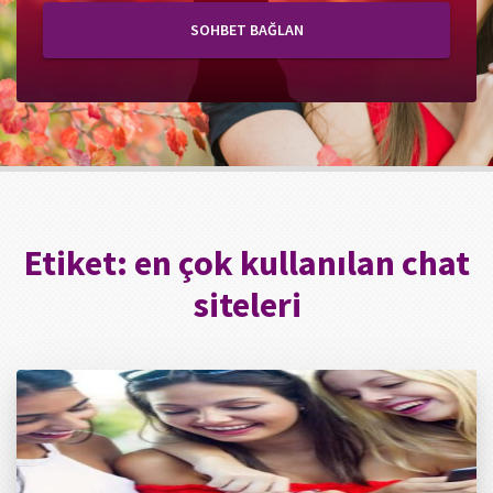
SOHBET BAĞLAN
Etiket:
en çok kullanılan chat
siteleri