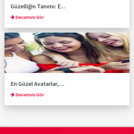
Güzelliğin Tanımı: E...
Devamını Gör
En Güzel Avatarlar, ...
Devamını Gör