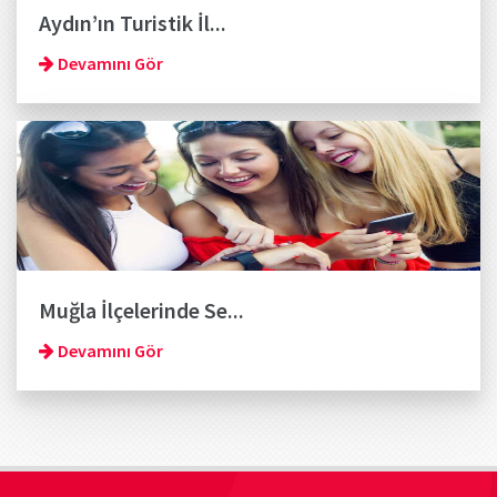
Aydın’ın Turistik İl...
Devamını Gör
Muğla İlçelerinde Se...
Devamını Gör