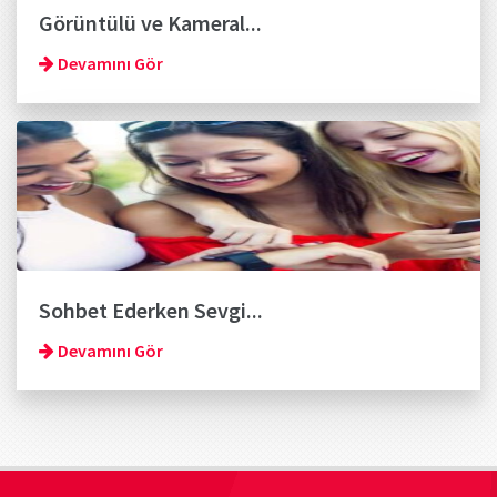
Görüntülü ve Kameral...
Devamını Gör
Sohbet Ederken Sevgi...
Devamını Gör