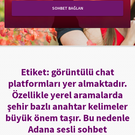
SOHBET BAĞLAN
Etiket:
görüntülü chat
platformları yer almaktadır.
Özellikle yerel aramalarda
şehir bazlı anahtar kelimeler
büyük önem taşır. Bu nedenle
Adana sesli sohbet