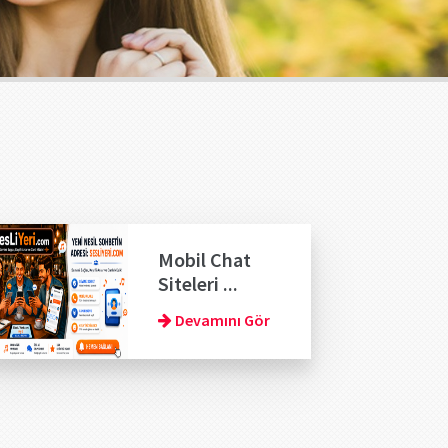
Mobil Chat
Siteleri ...
Devamını Gör