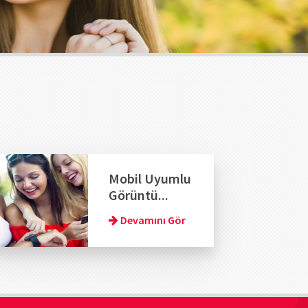
Mobil Uyumlu
Görüntü...
Devamını Gör