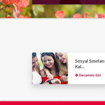
Sosyal Sınırları
Kal...
Devamını Gör