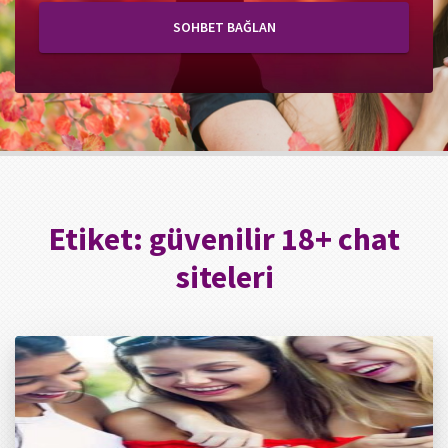
SOHBET BAĞLAN
Etiket:
güvenilir 18+ chat
siteleri