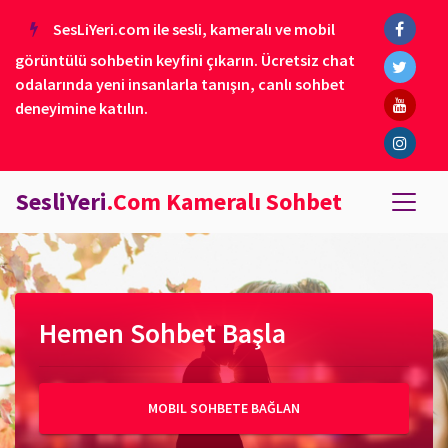
SesLiYeri.com ile sesli, kameralı ve mobil
görüntülü sohbetin keyfini çıkarın. Ücretsiz chat
odalarında yeni insanlarla tanışın, canlı sohbet
deneyimine katılın.
SesliYeri
.Com Kameralı Sohbet
Hemen Sohbet Başla
MOBIL SOHBETE BAĞLAN