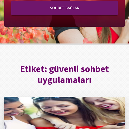
SOHBET BAĞLAN
Etiket:
güvenli sohbet
uygulamaları