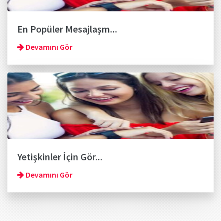
En Popüler Mesajlaşm...
Devamını Gör
Yetişkinler İçin Gör...
Devamını Gör