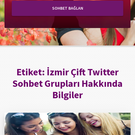
SOHBET BAĞLAN
Etiket:
İzmir Çift Twitter
Sohbet Grupları Hakkında
Bilgiler