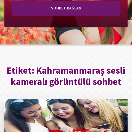
SOHBET BAĞLAN
Etiket:
Kahramanmaraş sesli
kameralı görüntülü sohbet