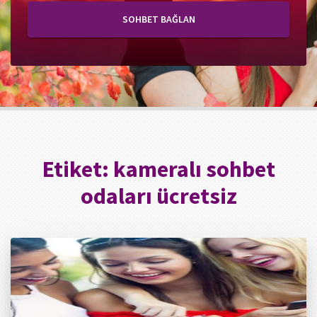
SOHBET BAĞLAN
Etiket:
kameralı sohbet
odaları ücretsiz