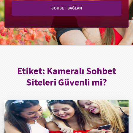
SOHBET BAĞLAN
Etiket:
Kameralı Sohbet
Siteleri Güvenli mi?