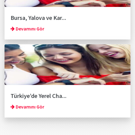
Bursa, Yalova ve Kar...
Devamını Gör
Türkiye’de Yerel Cha...
Devamını Gör