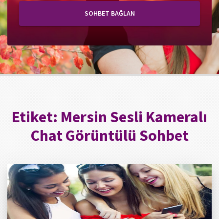
SOHBET BAĞLAN
Etiket:
Mersin Sesli Kameralı
Chat Görüntülü Sohbet