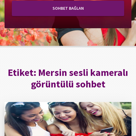
SOHBET BAĞLAN
Etiket:
Mersin sesli kameralı
görüntülü sohbet