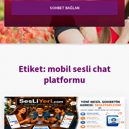
SOHBET BAĞLAN
Etiket:
mobil sesli chat
platformu