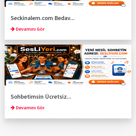
Seckinalem.com Bedav...
Devamını Gör
Sohbetimsin Ücretsiz...
Devamını Gör