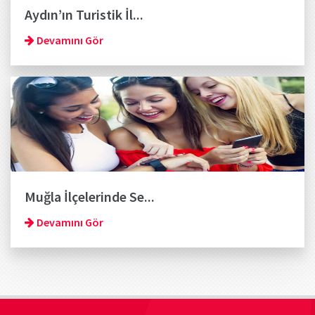
Aydın’ın Turistik İl...
Devamını Gör
Muğla İlçelerinde Se...
Devamını Gör