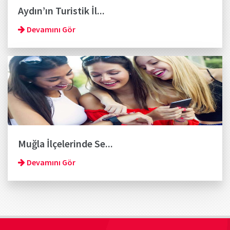
Aydın’ın Turistik İl...
Devamını Gör
Muğla İlçelerinde Se...
Devamını Gör