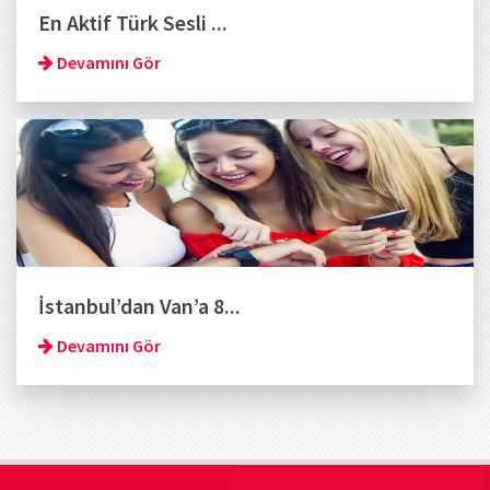
En Aktif Türk Sesli ...
Devamını Gör
İstanbul’dan Van’a 8...
Devamını Gör