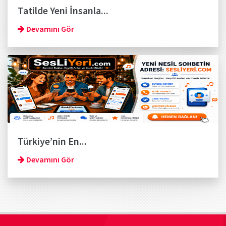
Tatilde Yeni İnsanla...
Devamını Gör
Türkiye’nin En...
Devamını Gör