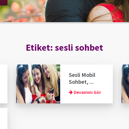
Etiket:
sesli sohbet
Sesli Mobil
Sohbet, ...
Devamını Gör