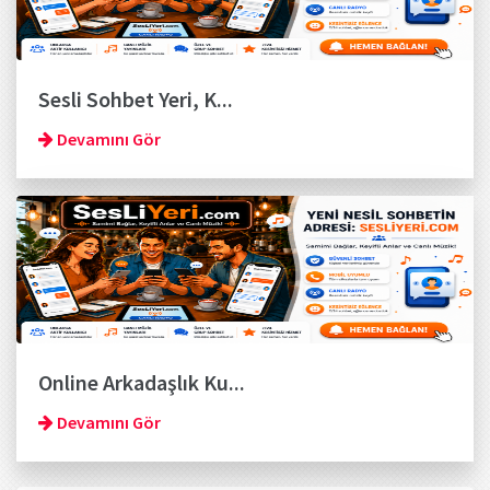
Sesli Sohbet Yeri, K...
Devamını Gör
Online Arkadaşlık Ku...
Devamını Gör