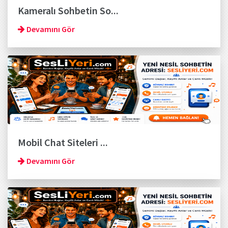
Kameralı Sohbetin So...
Devamını Gör
Mobil Chat Siteleri ...
Devamını Gör