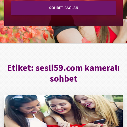
SOHBET BAĞLAN
Etiket:
sesli59.com kameralı
sohbet