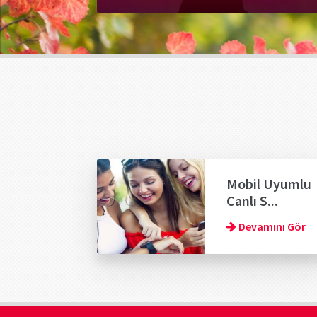
Mobil Uyumlu
Canlı S...
Devamını Gör