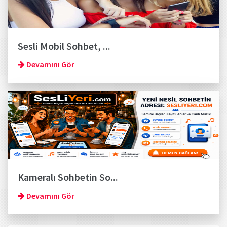
Sesli Mobil Sohbet, ...
Devamını Gör
Kameralı Sohbetin So...
Devamını Gör