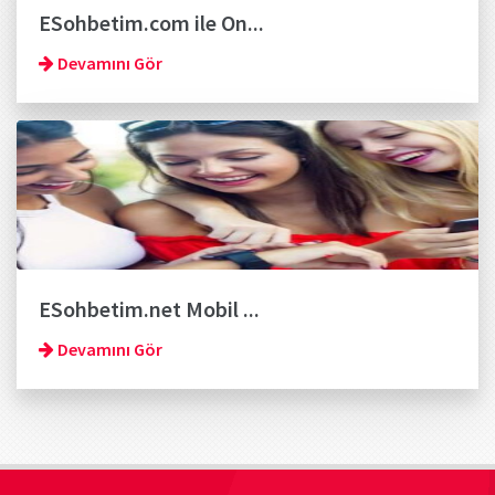
ESohbetim.com ile On...
Devamını Gör
ESohbetim.net Mobil ...
Devamını Gör