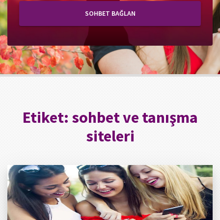
SOHBET BAĞLAN
Etiket:
sohbet ve tanışma
siteleri