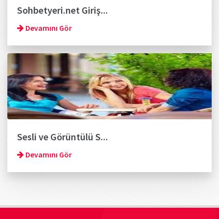
Sohbetyeri.net Giriş...
Devamını Gör
Sesli ve Görüntülü S...
Devamını Gör