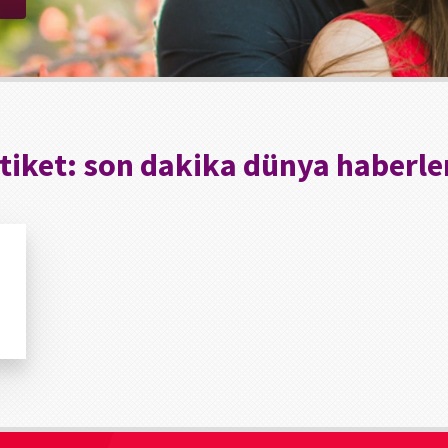
tiket:
son dakika dünya haberle