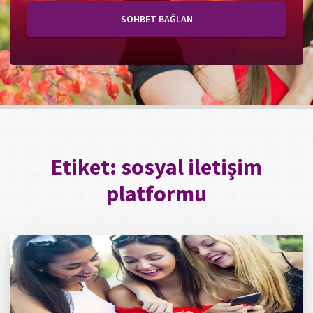
SOHBET BAĞLAN
Etiket:
sosyal iletişim
platformu