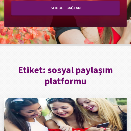
SOHBET BAĞLAN
Etiket:
sosyal paylaşım
platformu