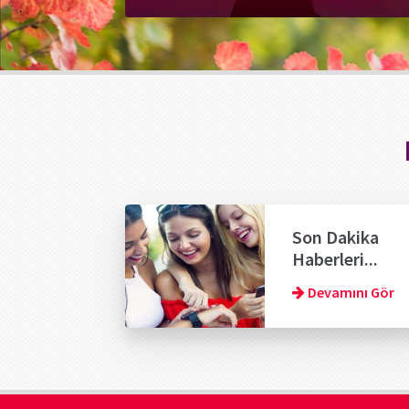
Son Dakika
Haberleri...
Devamını Gör