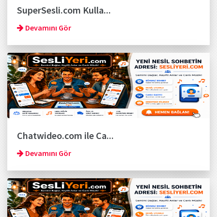
SuperSesli.com Kulla...
Devamını Gör
Chatwideo.com ile Ca...
Devamını Gör