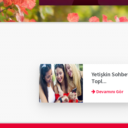
Yetişkin Sohbe
Topl...
Devamını Gör