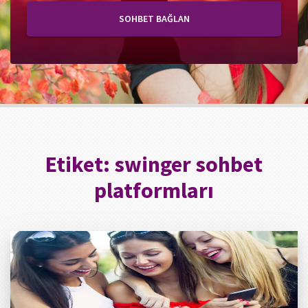
SOHBET BAĞLAN
Etiket:
swinger sohbet
platformları