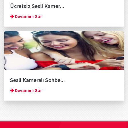
Ücretsiz Sesli Kamer...
Devamını Gör
Sesli Kameralı Sohbe...
Devamını Gör