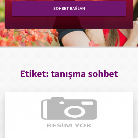
SOHBET BAĞLAN
Etiket:
tanışma sohbet