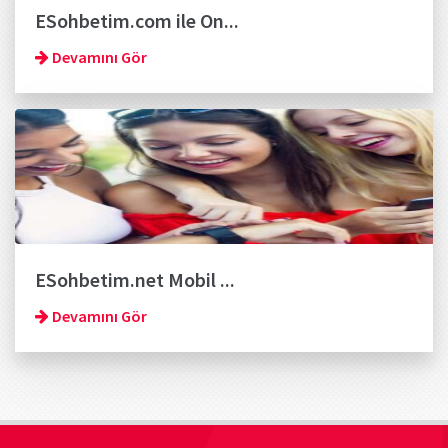
ESohbetim.com ile On...
Devamını Gör
ESohbetim.net Mobil ...
Devamını Gör