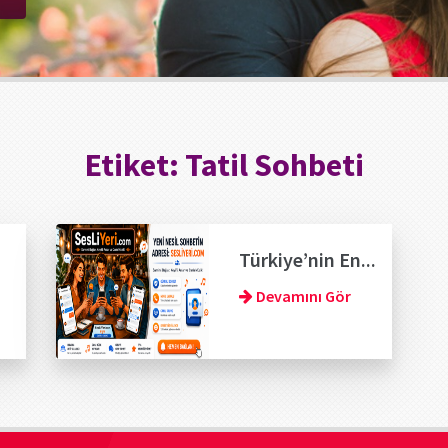
Etiket:
Tatil Sohbeti
Türkiye’nin En...
Devamını Gör